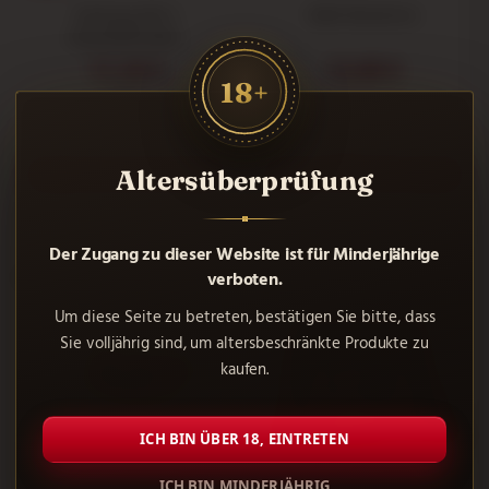
Packung Mit 3
RAW-Winterhut
Rohstoffmasken
11,16 €
12,40 €
18+
12,40 €
-
+
Altersüberprüfung
HINZUFÜGEN
HINZUFÜGEN
Der Zugang zu dieser Website ist für Minderjährige
verboten.
Um diese Seite zu betreten, bestätigen Sie bitte, dass
Sie volljährig sind, um altersbeschränkte Produkte zu
kaufen.
ICH BIN ÜBER 18, EINTRETEN
ICH BIN MINDERJÄHRIG